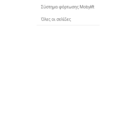
Σύστημα φόρτωσης Mobylift
Όλες οι σελίδες