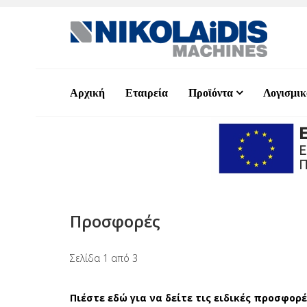
Αρχική
Εταιρεία
Προϊόντα
Λογισμικ
Προσφορές
Σελίδα 1 από 3
Πιέστε εδώ για να δείτε τις ειδικές προσφορ