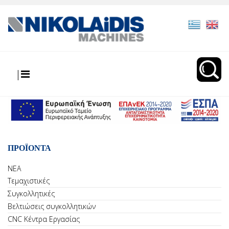
|
ΠΡΟΪΟΝΤΑ
ΝΕΑ
Τεμαχιστικές
Συγκολλητικές
Βελτιώσεις συγκολλητικών
CNC Κέντρα Εργασίας