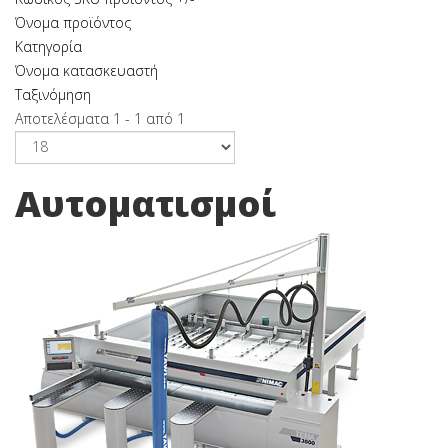
Όνομα προϊόντος
Κατηγορία
Όνομα κατασκευαστή
Ταξινόμηση
Αποτελέσματα 1 - 1 από 1
Αυτοματισμοί