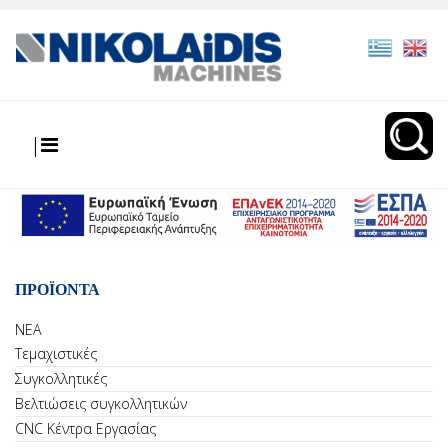
|
ΠΡΟΪΟΝΤΑ
ΝΕΑ
Τεμαχιστικές
Συγκολλητικές
Βελτιώσεις συγκολλητικών
CNC Κέντρα Εργασίας