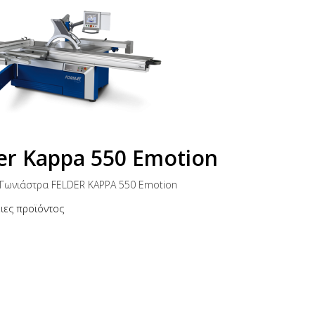
er Kappa 550 Emotion
Γωνιάστρα FELDER KAPPA 550 Emotion
ιες προϊόντος